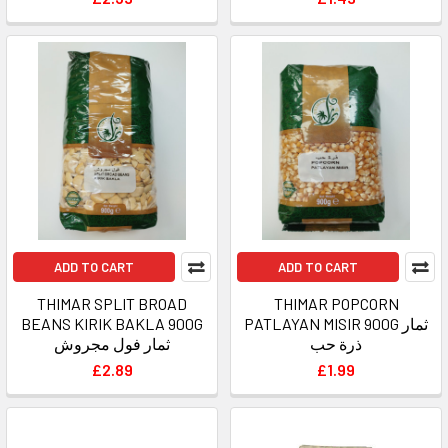
ADD TO CART
ADD TO CART
THIMAR SPLIT BROAD
THIMAR POPCORN
BEANS KIRIK BAKLA 900G
PATLAYAN MISIR 900G ثمار
ذرة حب
ثمار فول مجروش
£2.89
£1.99