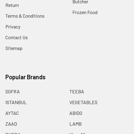
Butcher
Return
Frozen Food
Terms & Conditions
Privacy
Contact Us
Sitemap
Popular Brands
SOFRA
TEEBA
ISTANBUL
VEGETABLES
AYTAC
ABIDO
ZAAD
LAMB