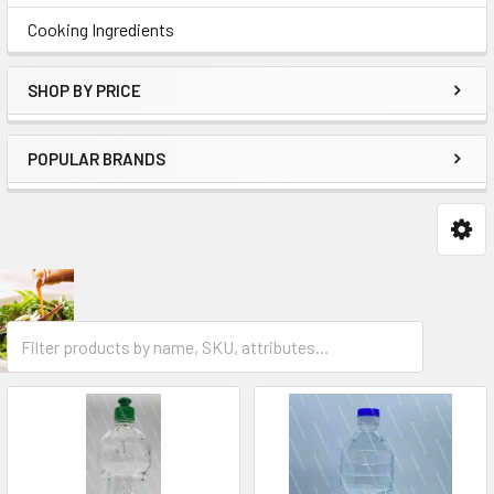
Cooking Ingredients
SHOP BY PRICE
POPULAR BRANDS