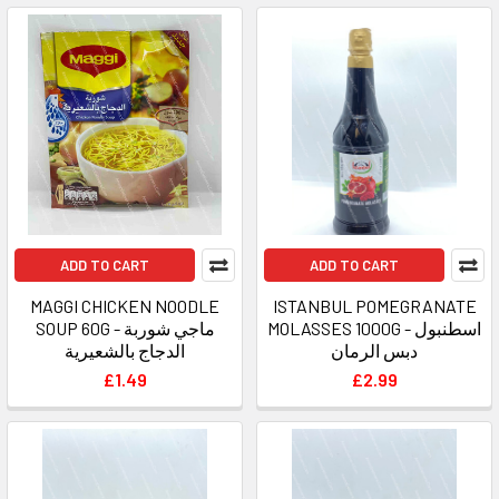
ADD TO CART
ADD TO CART
MAGGI CHICKEN NOODLE
ISTANBUL POMEGRANATE
MOLASSES 1000G - اسطنبول
SOUP 60G - ماجي شوربة
دبس الرمان
الدجاج بالشعيرية
£1.49
£2.99