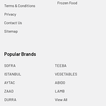
Frozen Food
Terms & Conditions
Privacy
Contact Us
Sitemap
Popular Brands
SOFRA
TEEBA
ISTANBUL
VEGETABLES
AYTAC
ABIDO
ZAAD
LAMB
DURRA
View All