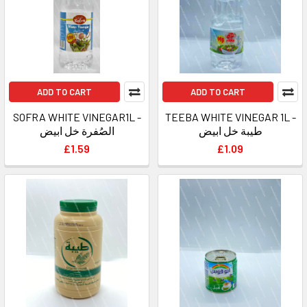
ADD TO CART
ADD TO CART
SOFRA WHITE VINEGAR1L -
TEEBA WHITE VINEGAR 1L -
طيبة خل ابيض
الصُفرة خل ابيض
£1.59
£1.09